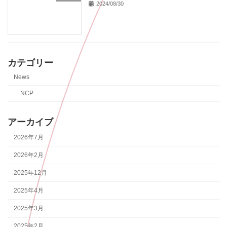
2024/08/30
カテゴリー
News
NCP
アーカイブ
2026年7月
2026年2月
2025年12月
2025年4月
2025年3月
2025年2月