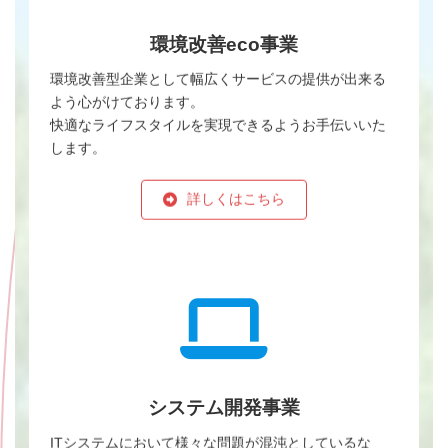
環境改善eco事業
環境改善型企業として幅広くサービスの提供が出来る
よう心がけております。
快適なライフスタイルを実現できるようお手伝いいた
します。
詳しくはこちら
システム開発事業
ITシステムにおいて様々な問題が混沌としているな