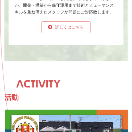
か、開発・構築から保守運用まで技術とヒューマンス
キルを兼ね備えたスタッフが問題にご対応致します。
詳しくはこちら
活動