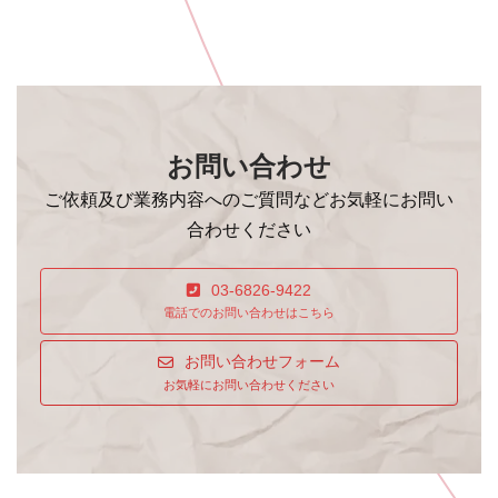
お問い合わせ
ご依頼及び業務内容へのご質問などお気軽にお問い
合わせください
03-6826-9422
電話でのお問い合わせはこちら
お問い合わせフォーム
お気軽にお問い合わせください