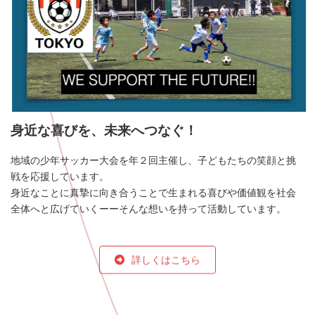
身近な喜びを、未来へつなぐ！
地域の少年サッカー大会を年２回主催し、子どもたちの笑顔と挑
戦を応援しています。
身近なことに真摯に向き合うことで生まれる喜びや価値観を社会
全体へと広げていくーーそんな想いを持って活動しています。
詳しくはこちら